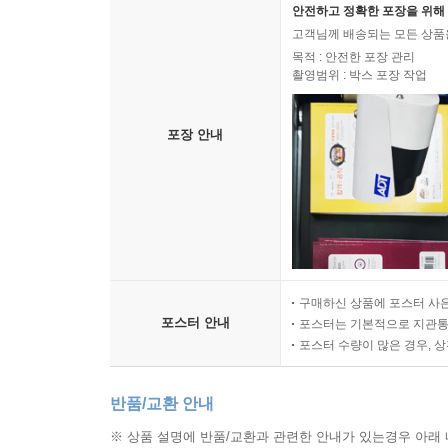
안전하고 정확한 포장을 위해 
고객님께 배송되는 모든 상품을
목적 : 안전한 포장 관리
촬영범위 : 박스 포장 작업
포장 안내
구매하신 상품에 포스터 사은
포스터 안내
포스터는 기본적으로 지관통에
포스터 수량이 많은 경우, 
반품/교환 안내
※ 상품 설명에 반품/교환과 관련한 안내가 있는경우 아래 