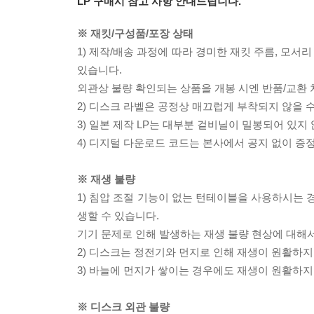
LP 구매시 참고 사항 안내드립니다.
※ 재킷/구성품/포장 상태
1) 제작/배송 과정에 따라 경미한 재킷 주름, 모서
있습니다.
외관상 불량 확인되는 상품을 개봉 시엔 반품/교환 
2) 디스크 라벨은 공정상 매끄럽게 부착되지 않을
3) 일본 제작 LP는 대부분 겉비닐이 밀봉되어 있지
4) 디지털 다운로드 코드는 본사에서 공지 없이 증정
※ 재생 불량
1) 침압 조절 기능이 없는 턴테이블을 사용하시는 경
생할 수 있습니다.
기기 문제로 인해 발생하는 재생 불량 현상에 대해
2) 디스크는 정전기와 먼지로 인해 재생이 원활하지
3) 바늘에 먼지가 쌓이는 경우에도 재생이 원활하지
※ 디스크 외관 불량