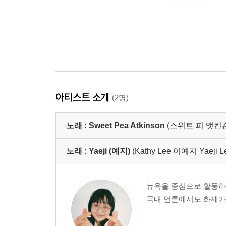
아티스트 소개
(2명)
노래 :
Sweet Pea Atkinson
(스위트 피 앳킨
노래 :
Yaeji (예지)
(Kathy Lee 이예지 Yaeji L
뉴욕을 중심으로 활동하는
국내 언론에서도 화제가 