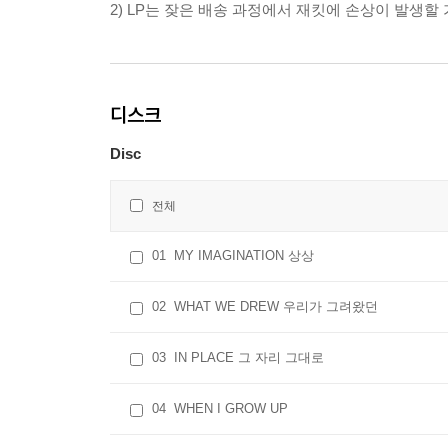
2) LP는 잦은 배송 과정에서 재킷에 손상이 발생
디스크
Disc
전체
01
MY IMAGINATION 상상
02
WHAT WE DREW 우리가 그려왔던
03
IN PLACE 그 자리 그대로
04
WHEN I GROW UP