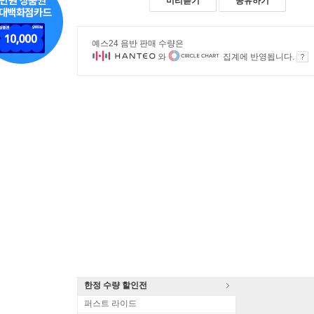
미리듣기
공유하기
예스24 음반 판매 수량은
와
집계에 반영됩니다.
한정 수량 할인전
퍼스트 라이드