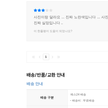
사진이랑 달라요 ... 진짜 노란색입니다 ... 사
진짜 실망입니다 ..
이 한줄평이 도움이 되었나요?
1
배송/반품/교환 안내
배송 안내
예스24 배송
배송 구분
배송비 : 무료배송