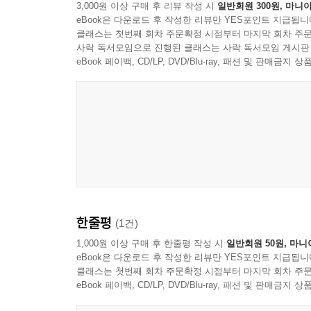
3,000원 이상 구매 후 리뷰 작성 시
일반회원 300원, 마니아
eBook은 다운로드 후 작성한 리뷰만 YES포인트 지급됩니
클래스는 첫번째 회차 주문확정 시점부터 마지막 회차 주문
사락 독서모임으로 진행된 클래스는 사락 독서모임 게시판
eBook 페이백, CD/LP, DVD/Blu-ray, 패션 및 판매금
Yaeji
한줄평
(1건)
1,000원 이상 구매 후 한줄평 작성 시
일반회원 50원, 마니
eBook은 다운로드 후 작성한 리뷰만 YES포인트 지급됩니
클래스는 첫번째 회차 주문확정 시점부터 마지막 회차 주문
eBook 페이백, CD/LP, DVD/Blu-ray, 패션 및 판매금