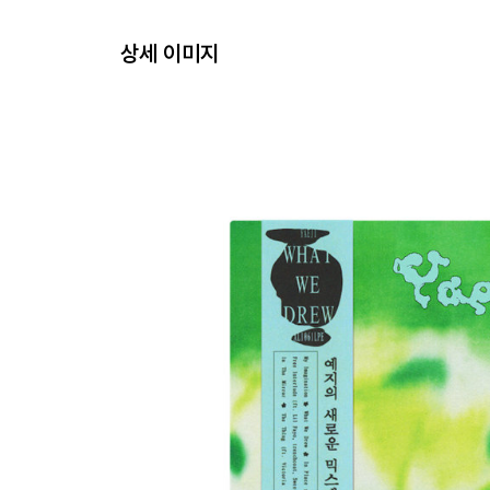
상세 이미지