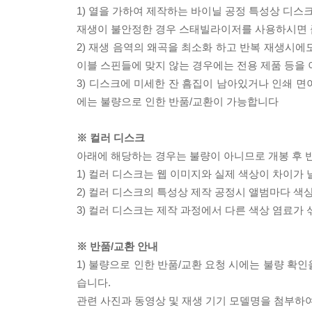
1) 열을 가하여 제작하는 바이닐 공정 특성상 디
재생이 불안정한 경우 스태빌라이저를 사용하시면 
2) 재생 음역의 왜곡을 최소화 하고 반복 재생시에
이블 스핀들에 맞지 않는 경우에는 전용 제품 등을
3) 디스크에 미세한 잔 흠집이 남아있거나 인쇄 면
에는 불량으로 인한 반품/교환이 가능합니다
※ 컬러 디스크
아래에 해당하는 경우는 불량이 아니므로 개봉 후 
1) 컬러 디스크는 웹 이미지와 실제 색상이 차이가 
2) 컬러 디스크의 특성상 제작 공정시 앨범마다 색
3) 컬러 디스크는 제작 과정에서 다른 색상 염료가 
※ 반품/교환 안내
1) 불량으로 인한 반품/교환 요청 시에는 불량 확인
습니다.
관련 사진과 동영상 및 재생 기기 모델명을 첨부하