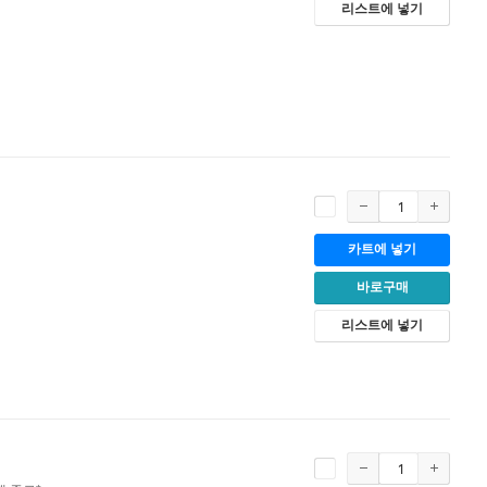
리스트에 넣기
카트에 넣기
바로구매
리스트에 넣기