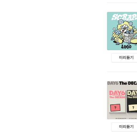
미리듣기
미리듣기