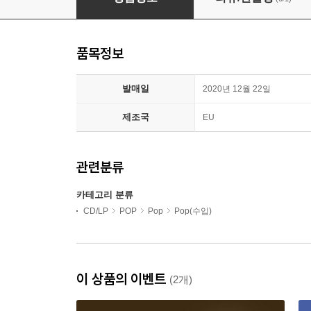
품목정보
발매일
2020년 12월 22일
제조국
EU
관련분류
카테고리 분류
CD/LP
POP
Pop
Pop(수입)
이 상품의 이벤트
(2개)