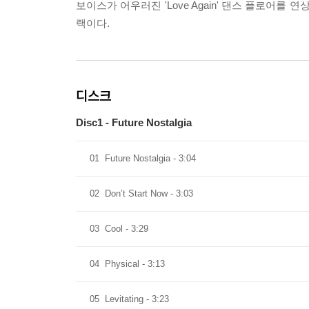
보이스가 어우러진 'Love Again' 댄스 플로어를 연상시키는 
랙이다.
디스크
Disc1 - Future Nostalgia
01
Future Nostalgia - 3:04
02
Don’t Start Now - 3:03
03
Cool - 3:29
04
Physical - 3:13
05
Levitating - 3:23