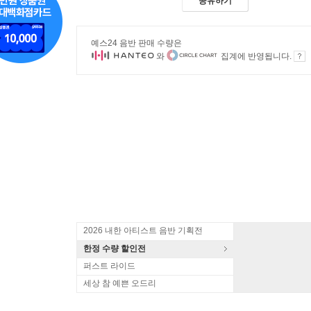
공유하기
예스24 음반 판매 수량은
와
집계에 반영됩니다.
2026 내한 아티스트 음반 기획전
한정 수량 할인전
퍼스트 라이드
세상 참 예쁜 오드리