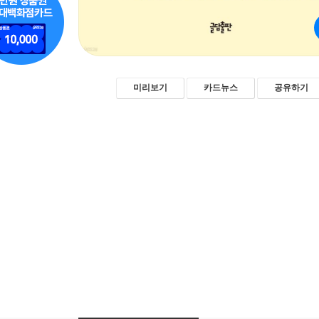
미리보기
카드뉴스
공유하기