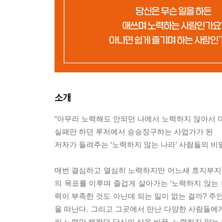
소개
“아무리 노력해도 안되던 나에서 노력하지 않아서 더
실패만 하던 루저에서 승승장구하는 사업가가 된
저자가 들려주는 ‘노력하지 않는 나라’ 사람들의 비
매번 결심하고 열심히 노력하지만 어느새 흐지부지되
의 목표를 이루며 즐겁게 살아가는 ‘노력하지 않는 
력이 부족한 것도 아닌데 되는 일이 없는 걸까? 주
을 떠난다. 그리고 그곳에서 만난 다양한 사람들에게
라 노력만 해왔던 당신의 삶을 바꿀, 노력하지 않는