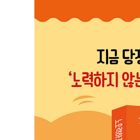
흥분과 기대를 안고 이야기 밖으로
노력하지 않는 나라에서 배운 놀라운 비밀 복습하
3개월 후에 나타난 즐거운 변화
부록_ 노력하지 않고도 목표를 이룰 수 있는 열 가
나오는 글