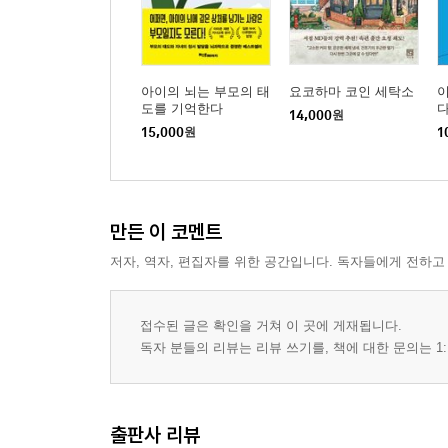
아이의 뇌는 부모의 태
요코하마 코인 세탁소
이
도를 기억한다
14,000
원
15,000
원
1
만든 이 코멘트
저자, 역자, 편집자를 위한 공간입니다. 독자들에게 전하고
접수된 글은 확인을 거쳐 이 곳에 게재됩니다.
독자 분들의 리뷰는 리뷰 쓰기를, 책에 대한 문의는 1:
출판사 리뷰