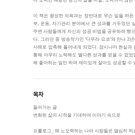
이 책은 왕성한 의욕과는 정반대로 무슨 일을 하든
부, 운동, 자기관리 분야에서 큰 성과를 거두었던
주변 사람들에게 자신의 성공 비법을 공유하려 했으나
다. 그러던 중 방송작가인 ‘다무라 요코’와 만나 2
사례로 압축해 풀어내게 되었다. 잠시나마 현실과 
통해 아무리 노력해도 별다른 성과를 얻을 수 없었던
해 좋아하는 일만 하며 재미있게 살아도 성공할 수 
목차
들어가는 글
변화된 삶의 시작을 기대하며 이야기 속으로
프롤로그_ 왜 노오력하는 나라 사람들은 열심히 