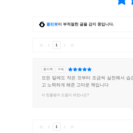
클린봇
이 부적절한 글을 감지 중입니다.
1
종이책
구매
모든 일에도 작은 것부터 조금씩 실천해서 습
고 노력하게 해준 고마운 책입니다
이 한줄평이 도움이 되었나요?
1