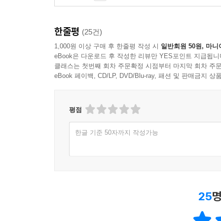
한줄평
(25건)
1,000원 이상 구매 후 한줄평 작성 시
일반회원 50원, 마니
eBook은 다운로드 후 작성한 리뷰만 YES포인트 지급됩니
클래스는 첫번째 회차 주문확정 시점부터 마지막 회차 주문
eBook 페이백, CD/LP, DVD/Blu-ray, 패션 및 판매금
평점
한글 기준 50자까지 작성가능
25
명