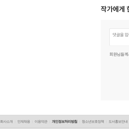
작가에게 
회원님들께
회사소개
인재채용
이용약관
개인정보처리방침
청소년보호정책
도서홍보안내