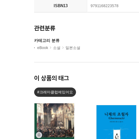
ISBN13
9791168223578
관련분류
카테고리 분류
eBook
소설
일본소설
이 상품의 태그
#크레마클럽에있어요