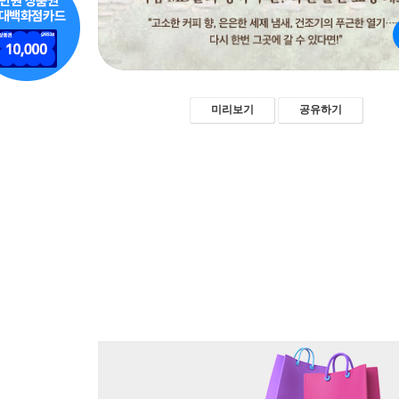
미리보기
공유하기