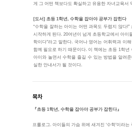
게 그 어떤 책보다도 확실하고 유용한 자녀교육서 
[도서] 초등 1학년, 수학을 잡아야 공부가 잡힌다
“수학을 잘하는 아이는 어떤 과목도 두렵지 않다!
시작하게 된다. 20여년이 넘게 초등학교에서 아이
학이다”라고 말한다. 국어나 영어는 어휘력과 이해
함께 필요로 하기 때문이다. 이 책에는 초등 1학년
아이와 놀면서 수학을 즐길 수 있는 방법을 알려준
실한 안내서가 될 것이다.
목차
『초등 1학년, 수학을 잡아야 공부가 잡힌다』
프롤로그. 아이들의 가슴 위에 새겨진 ‘수학’이라는