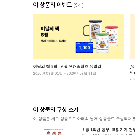
이 상품의 이벤트
(9개)
이달의 책 8월 : 산리오캐릭터즈 유리컵
[
시
2026년 08월 01일 ~ 2026년 08월 31일
20
이 상품의 구성 소개
이 상품은 세트 상품으로 아래의 낱개 상품들로 구성되어 
초등 1학년 공부, 책읽기가 전