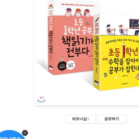
파트너샵
공유하기