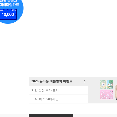
2026 유아동 여름방학 이벤트
기간 한정 특가 도서
오직, 예스24에서만