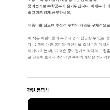
종이접기로 수학공부가 즐거워집니다. 이제부터 어
쉽고 재미있게 공부하세요.
색종이를 접으며 추상적 수학의 개념을 구체적으로
이 책은 어린이들이 누구나 쉽게 접근할 수 있는 ‘
다. 수학에 대한 흥미와 자신감을 길러주기 위해
되어야 하는 데, 이 책은 종이접기로 각각의 도형
로 만들어 보면서 추상적인 수학의 개념을 정사각형
관련 동영상