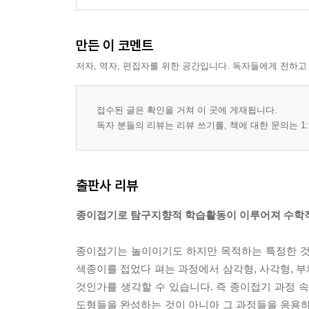
만든 이 코멘트
저자, 역자, 편집자를 위한 공간입니다. 독자들에게 전하고
접수된 글은 확인을 거쳐 이 곳에 게재됩니다.
독자 분들의 리뷰는 리뷰 쓰기를, 책에 대한 문의는 1:
출판사 리뷰
종이접기로 탐구지향적 학습활동이 이루어져 수학적
종이접기는 놀이이기도 하지만 목적하는 특정한 것
색종이를 접었다 펴는 과정에서 삼각형, 사각형, 부
것인가를 생각할 수 있습니다. 즉 종이접기 과정 
도형들을 완성하는 것이 아니아 그 과정들을 응용