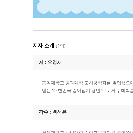
저자 소개
(2명)
저 :
오영재
홍익대학교 공과대학 도시공학과를 졸업했으며 
넘는 “대한민국 종이접기 명인”으로서 수학학
감수 :
백석윤
서울대학교 사범대학 수학교육학과를 졸업(이학 학