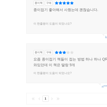
종이책
구매
종이접기 좋아해서 사줬는데 괜찮습니다.
이 한줄평이 도움이 되었나요?
k
종이책
구매
요즘 종이접기 책들이 접는 방법 하나 하나 QR
와있던데 이 책은 딸랑 9개
이 한줄평이 도움이 되었나요?
n***
1