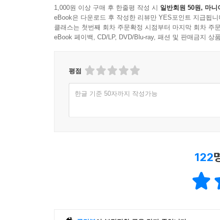
1,000원 이상 구매 후 한줄평 작성 시
일반회원 50원, 마니
eBook은 다운로드 후 작성한 리뷰만 YES포인트 지급됩니
클래스는 첫번째 회차 주문확정 시점부터 마지막 회차 주문
eBook 페이백, CD/LP, DVD/Blu-ray, 패션 및 판매금
평점
한글 기준 50자까지 작성가능
122