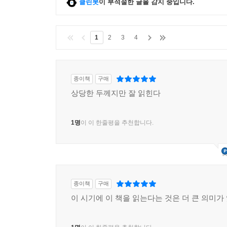
클린봇
이 부적절한 글을 감지 중입니다.
1
2
3
4
종이책
구매
상당한 두께지만 잘 읽힌다
1명
이 이 한줄평을 추천합니다.
종이책
구매
이 시기에 이 책을 읽는다는 것은 더 큰 의미가