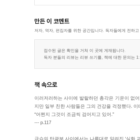
만든 이 코멘트
저자, 역자, 편집자를 위한 공간입니다. 독자들에게 전하고
접수된 글은 확인을 거쳐 이 곳에 게재됩니다.
독자 분들의 리뷰는 리뷰 쓰기를, 책에 대한 문의는 1:
책 속으로
이러저러하는 사이에 발랄하던 총각은 기운이 없어지
지만 일부 친한 사람들은 그의 건강을 걱정했다. 이
“어쩐지 그것이 조금씩 검어지고 있어.”
--- p.117
규슈의 탄광부 사이에서는 나름대로 알려진 ‘실화 괴