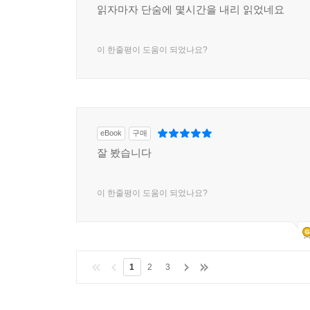
읽자마자 단숨에 몇시간을 내리 읽었네요
이 한줄평이 도움이 되었나요?
eBook
구매
잘 봤습니다
이 한줄평이 도움이 되었나요?
1
2
3