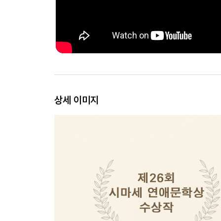
상세 이미지