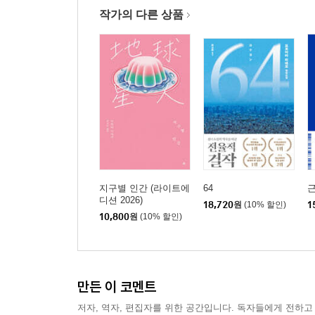
작가의 다른 상품
지구별 인간 (라이트에
64
디션 2026)
18,720
원
(10% 할인)
1
10,800
원
(10% 할인)
만든 이 코멘트
저자, 역자, 편집자를 위한 공간입니다. 독자들에게 전하고