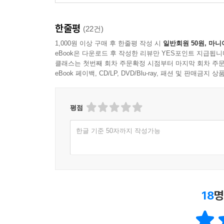
한줄평
(22건)
1,000원 이상 구매 후 한줄평 작성 시
일반회원 50원, 마니
eBook은 다운로드 후 작성한 리뷰만 YES포인트 지급됩니
클래스는 첫번째 회차 주문확정 시점부터 마지막 회차 주문
eBook 페이백, CD/LP, DVD/Blu-ray, 패션 및 판매금
평점
한글 기준 50자까지 작성가능
18
명