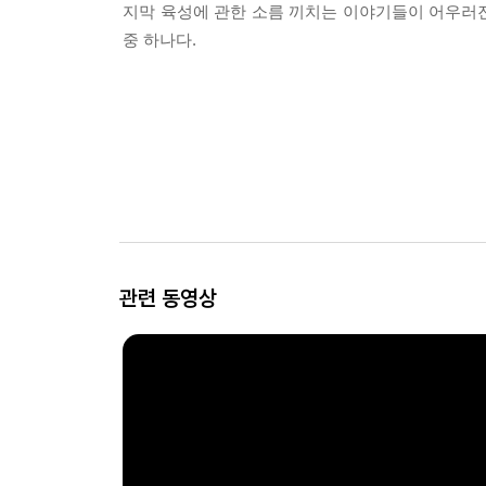
지막 육성에 관한 소름 끼치는 이야기들이 어우러진
중 하나다.
관련 동영상