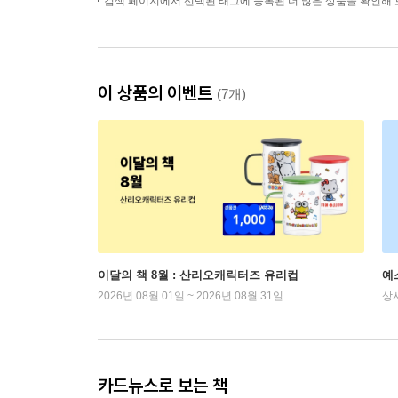
검색 페이지에서 선택된 태그에 등록된 더 많은 상품을 확인해 
이 상품의 이벤트
(7개)
이달의 책 8월 : 산리오캐릭터즈 유리컵
예
2026년 08월 01일 ~ 2026년 08월 31일
상
카드뉴스로 보는 책