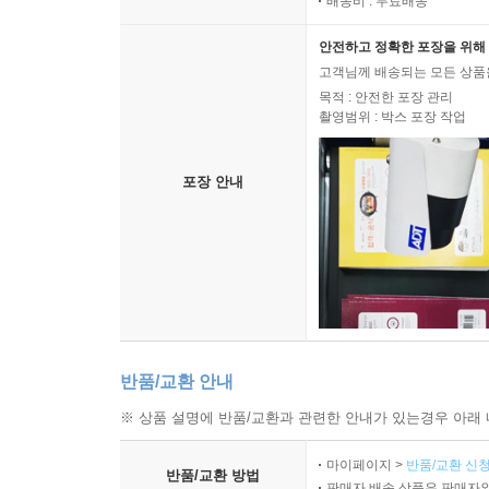
배송비 : 무료배송
안전하고 정확한 포장을 위해 
고객님께 배송되는 모든 상품을
목적 : 안전한 포장 관리
촬영범위 : 박스 포장 작업
포장 안내
반품/교환 안내
※ 상품 설명에 반품/교환과 관련한 안내가 있는경우 아래 
마이페이지 >
반품/교환 신청
반품/교환 방법
판매자 배송 상품은 판매자와