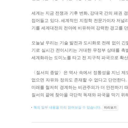
세계는 지금 전쟁과 기후 변화, 강대국 간의 패권 
접어들고 있다. 세계적인 지정학 전문가이자 저널리
기를 세계대전의 전야에 비유하며 강력한 경고를 던
오늘날 우리는 기술 발전과 도시화로 전례 없이 긴
기로 실시간 전이시키는 거대한 무정부 상태를 촉발
세계화라는 도미노를 타고 전 지구적 파국으로 확산
〈질서의 종말〉은 역사 속에서 정통성을 지닌 제
없으면 자유와 정의도 존재할 수 없다고 단언한다
미래를 철저히 경계하는 비관주의가 더 안전하기 때
질서의 끝에 찾아올 극단적 독재와 파국을 막기 위
책의 일부 내용을 미리 읽어보실 수 있습니다.
미리보기