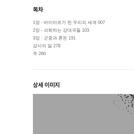
목차
1장 - 바이마르가 된 우리의 세계 007
2장 - 쇠퇴하는 강대국들 103
3장 - 군중과 혼돈 191
감사의 말 278
주 280
상세 이미지