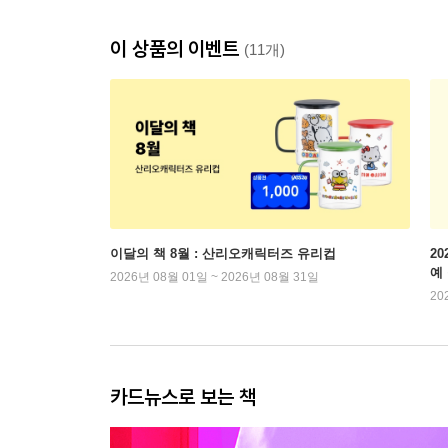
이 상품의 이벤트
(11개)
이달의 책 8월 : 산리오캐릭터즈 유리컵
2
예
2026년 08월 01일 ~ 2026년 08월 31일
20
카드뉴스로 보는 책