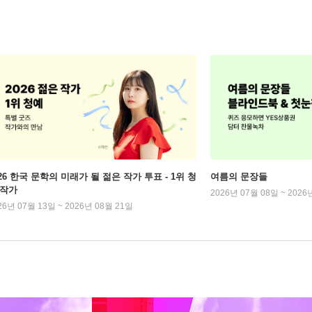
026 한국 문학의 미래가 될 젊은 작가 투표 - 1위 청
여름의 문장들
 작가
2026년 07월 08일 ~ 2026
26년 07월 13일 ~ 2026년 08월 21일