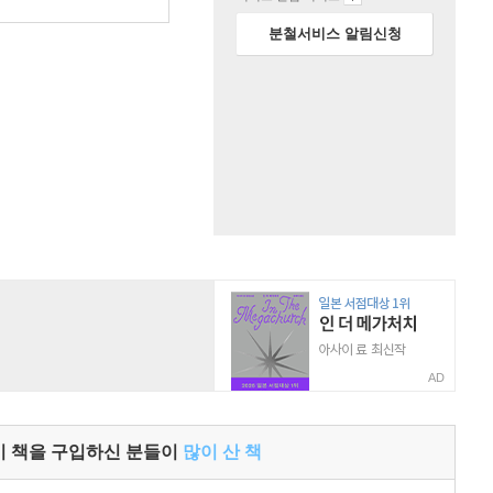
분철서비스 알림신청
AD
이 책을 구입하신 분들이
많이 산 책