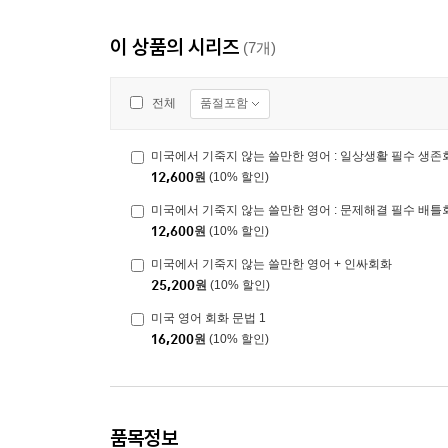
이 상품의 시리즈
(7개)
품절포함
전체
미국에서 기죽지 않는 쓸만한 영어 : 일상생활 필수 생존
12,600
원
(10% 할인)
미국에서 기죽지 않는 쓸만한 영어 : 문제해결 필수 배틀
12,600
원
(10% 할인)
미국에서 기죽지 않는 쓸만한 영어 + 인싸회화
25,200
원
(10% 할인)
미국 영어 회화 문법 1
16,200
원
(10% 할인)
품목정보