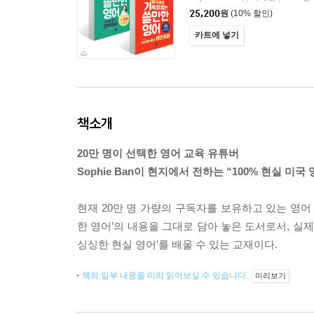
25,200
원
(10% 할인)
카트에 넣기
책소개
20만 명이 선택한 영어 교육 유튜버
Sophie Ban이 현지에서 전하는 “100% 현실 미국 
현재 20만 명 가량의 구독자를 보유하고 있는 영어 
한 영어’의 내용을 그대로 담아 놓은 도서로서, 실제
싱싱한 현실 영어’를 배울 수 있는 교재이다.
책의 일부 내용을 미리 읽어보실 수 있습니다.
미리보기