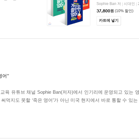
Sophie Ban 저
시대인
|
|
37,800
원
(10% 할인)
카트에 넣기
영어”
교육 유튜브 채널 Sophie Ban(저자)에서 인기리에 운영되고 있는 
 써먹지도 못할 ‘죽은 영어’가 아닌 미국 현지에서 바로 통할 수 있는 