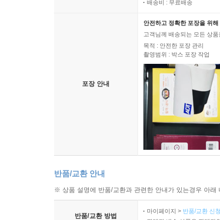
배송비 : 무료배송
안전하고 정확한 포장을 위해 
고객님께 배송되는 모든 상품을
목적 : 안전한 포장 관리
촬영범위 : 박스 포장 작업
포장 안내
반품/교환 안내
※ 상품 설명에 반품/교환과 관련한 안내가 있는경우 아래 
마이페이지 >
반품/교환 신청
반품/교환 방법