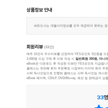
상품정보 안내
세트도서는 개별서지정보를 모두 제공하지 못하는 경우
회원리뷰
(33건)
매주 10건의 우수리뷰를 선정하여 YES포인트 3만원을 드
3,000원 이상 구매 후 리뷰 작성 시
일반회원 300원, 마니아
eBook은 다운로드 후 작성한 리뷰만 YES포인트 지급됩니
클래스는 첫번째 회차 주문확정 시점부터 마지막 회차 주문
사락 독서모임으로 진행된 클래스는 사락 독서모임 게시판
eBook 페이백, CD/LP, DVD/Blu-ray, 패션 및 판매금
33
명