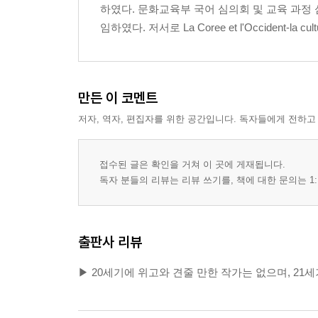
하였다. 문화교육부 국어 심의회 및 교육 과정
임하였다. 저서로 La Coree et l'Occident-la c
만든 이 코멘트
저자, 역자, 편집자를 위한 공간입니다. 독자들에게 전하고
접수된 글은 확인을 거쳐 이 곳에 게재됩니다.
독자 분들의 리뷰는 리뷰 쓰기를, 책에 대한 문의는 1:
출판사 리뷰
▶ 20세기에 위고와 견줄 만한 작가는 없으며, 21