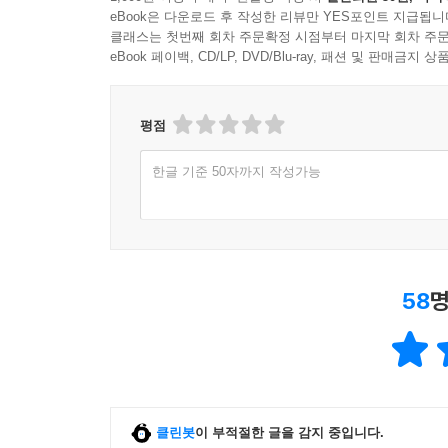
eBook은 다운로드 후 작성한 리뷰만 YES포인트 지급됩니
클래스는 첫번째 회차 주문확정 시점부터 마지막 회차 주문
eBook 페이백, CD/LP, DVD/Blu-ray, 패션 및 판매금
평점
한글 기준 50자까지 작성가능
58
명
클린봇
이 부적절한 글을 감지 중입니다.