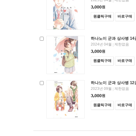
2025년 04월
제한없음
|
3,000
원
원클릭구매
바로구매
하나노이 군과 상사병 14
2024년 04월
제한없음
|
3,000
원
원클릭구매
바로구매
하나노이 군과 상사병 12
2023년 09월
제한없음
|
3,000
원
원클릭구매
바로구매