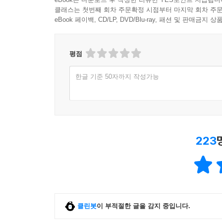
클래스는 첫번째 회차 주문확정 시점부터 마지막 회차 주문
eBook 페이백, CD/LP, DVD/Blu-ray, 패션 및 판매금
평점
한글 기준 50자까지 작성가능
223
클린봇
이 부적절한 글을 감지 중입니다.