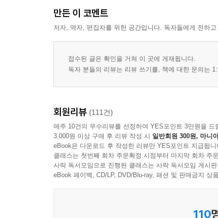
만든 이 코멘트
저자, 역자, 편집자를 위한 공간입니다. 독자들에게 전하고
접수된 글은 확인을 거쳐 이 곳에 게재됩니다.
독자 분들의 리뷰는 리뷰 쓰기를, 책에 대한 문의는 1:
회원리뷰
(111건)
매주 10건의 우수리뷰를 선정하여 YES포인트 3만원을 드
3,000원 이상 구매 후 리뷰 작성 시
일반회원 300원, 마니아
eBook은 다운로드 후 작성한 리뷰만 YES포인트 지급됩니
클래스는 첫번째 회차 주문확정 시점부터 마지막 회차 주문
사락 독서모임으로 진행된 클래스는 사락 독서모임 게시판
eBook 페이백, CD/LP, DVD/Blu-ray, 패션 및 판매금
110