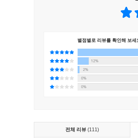
별점별로 리뷰를 확인해 보세
12%
2%
0%
0%
전체 리뷰
(111)