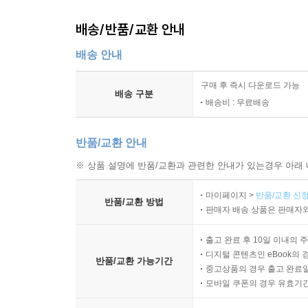
배송/반품/교환 안내
배송 안내
구매 후 즉시 다운로드 가능
배송 구분
배송비 : 무료배송
반품/교환 안내
※ 상품 설명에 반품/교환과 관련한 안내가 있는경우 아래 
마이페이지 >
반품/교환 신청
반품/교환 방법
판매자 배송 상품은 판매자와
출고 완료 후 10일 이내의 
디지털 콘텐츠인 eBook의 
반품/교환 가능기간
중고상품의 경우 출고 완료일
모바일 쿠폰의 경우 유효기간(