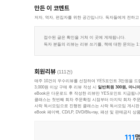
만든 이 코멘트
저자, 역자, 편집자를 위한 공간입니다. 독자들에게 전하고
접수된 글은 확인을 거쳐 이 곳에 게재됩니다.
독자 분들의 리뷰는 리뷰 쓰기를, 책에 대한 문의는 1:
회원리뷰
(111건)
매주 10건의 우수리뷰를 선정하여 YES포인트 3만원을 드
3,000원 이상 구매 후 리뷰 작성 시
일반회원 300원, 마니아
eBook은 다운로드 후 작성한 리뷰만 YES포인트 지급됩니
클래스는 첫번째 회차 주문확정 시점부터 마지막 회차 주문
사락 독서모임으로 진행된 클래스는 사락 독서모임 게시판
eBook 페이백, CD/LP, DVD/Blu-ray, 패션 및 판매금
111