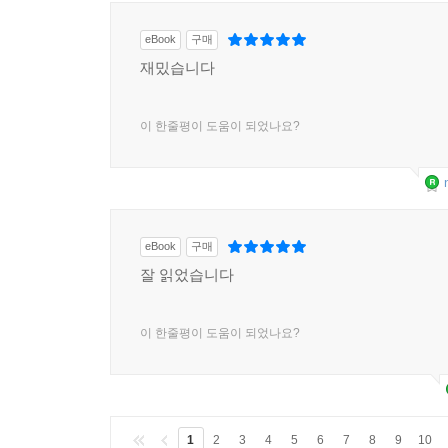
eBook
구매
재밌습니다
이 한줄평이 도움이 되었나요?
eBook
구매
잘 읽었습니다
이 한줄평이 도움이 되었나요?
1
2
3
4
5
6
7
8
9
10