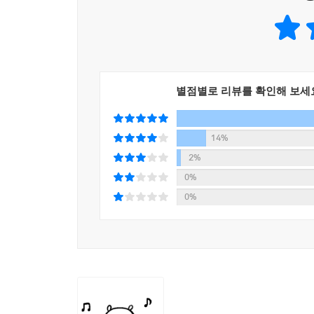
별점별로 리뷰를 확인해 보세
14%
2%
0%
0%