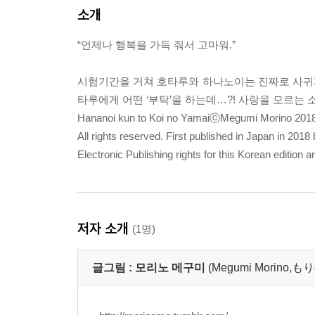
소개
“언제나 행복을 가득 줘서 고마워.”
시험기간을 거쳐 호타루와 하나노이는 진짜로 사귀게
타루에게 어떤 ‘부탁’을 하는데…?! 사랑을 모르는 
Hananoi kun to Koi no YamaiⓒMegumi Morino 2018
All rights reserved. First published in Japan in 201
Electronic Publishing rights for this Korean edition
저자 소개
(1명)
글그림 :
모리노 메구미
(Megumi Morino,