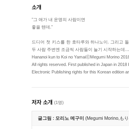
소개
"그 애가 내 운명의 사람이면
좋을 텐데."
드디어 첫 키스를 한 호타루와 하나노이. 그리고 돌
두 사람 주변엔 조금씩 사람들이 늘기 시작하는데…?
Hananoi kun to Koi no YamaiⓒMegumi Morino 2018
All rights reserved. First published in Japan in 201
Electronic Publishing rights for this Korean edition
저자 소개
(1명)
글그림 :
모리노 메구미
(Megumi Morino,