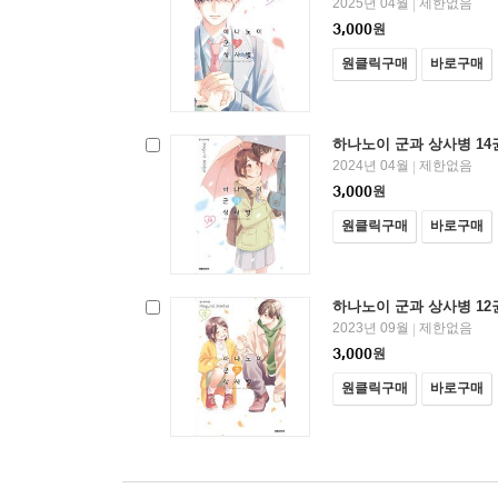
2025년 04월
제한없음
|
3,000
원
원클릭구매
바로구매
하나노이 군과 상사병 14
2024년 04월
제한없음
|
3,000
원
원클릭구매
바로구매
하나노이 군과 상사병 12
2023년 09월
제한없음
|
3,000
원
원클릭구매
바로구매