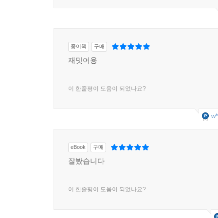
종이책
구매
재밋어용
이 한줄평이 도움이 되었나요?
w*
eBook
구매
잘봤습니다
이 한줄평이 도움이 되었나요?