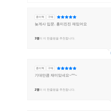
종이책
구매
늦게사 입문. 흥미진진 재밌어요
3명
이 이 한줄평을 추천합니다.
종이책
구매
기대만큼 재미있네요~^^~
2명
이 이 한줄평을 추천합니다.