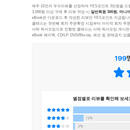
매주 10건의 우수리뷰를 선정하여 YES포인트 3만원을 드
3,000원 이상 구매 후 리뷰 작성 시
일반회원 300원, 마니아
eBook은 다운로드 후 작성한 리뷰만 YES포인트 지급됩니
클래스는 첫번째 회차 주문확정 시점부터 마지막 회차 주문
사락 독서모임으로 진행된 클래스는 사락 독서모임 게시판
eBook 페이백, CD/LP, DVD/Blu-ray, 패션 및 판매금
199
별점별로 리뷰를 확인해 보세
12%
2%