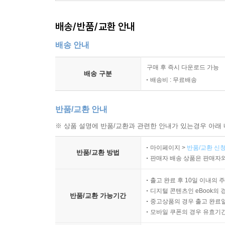
배송/반품/교환 안내
배송 안내
구매 후 즉시 다운로드 가능
배송 구분
배송비 : 무료배송
반품/교환 안내
※ 상품 설명에 반품/교환과 관련한 안내가 있는경우 아래 
마이페이지 >
반품/교환 신청
반품/교환 방법
판매자 배송 상품은 판매자와
출고 완료 후 10일 이내의 
디지털 콘텐츠인 eBook의 
반품/교환 가능기간
중고상품의 경우 출고 완료일
모바일 쿠폰의 경우 유효기간(