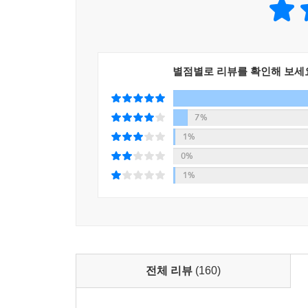
별점별로 리뷰를 확인해 보세
7%
1%
0%
1%
전체 리뷰
(160)