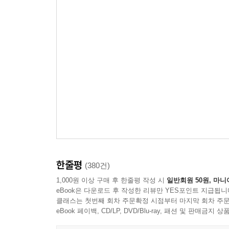
한줄평
(380건)
1,000원 이상 구매 후 한줄평 작성 시
일반회원 50원, 마니
eBook은 다운로드 후 작성한 리뷰만 YES포인트 지급됩니
클래스는 첫번째 회차 주문확정 시점부터 마지막 회차 주문
eBook 페이백, CD/LP, DVD/Blu-ray, 패션 및 판매금