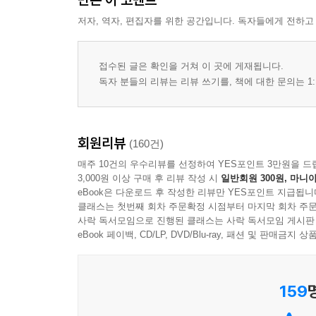
저자, 역자, 편집자를 위한 공간입니다. 독자들에게 전하고
접수된 글은 확인을 거쳐 이 곳에 게재됩니다.
독자 분들의 리뷰는 리뷰 쓰기를, 책에 대한 문의는 1:
회원리뷰
(160건)
매주 10건의 우수리뷰를 선정하여 YES포인트 3만원을 드
3,000원 이상 구매 후 리뷰 작성 시
일반회원 300원, 마니아
eBook은 다운로드 후 작성한 리뷰만 YES포인트 지급됩니
클래스는 첫번째 회차 주문확정 시점부터 마지막 회차 주문
사락 독서모임으로 진행된 클래스는 사락 독서모임 게시판
eBook 페이백, CD/LP, DVD/Blu-ray, 패션 및 판매금
159