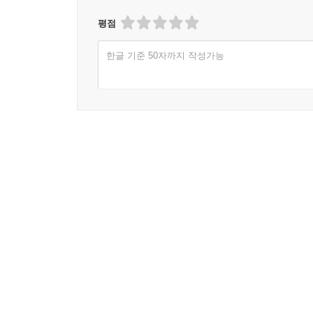
평점
한글 기준 50자까지 작성가능