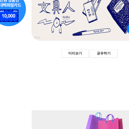
미리보기
공유하기