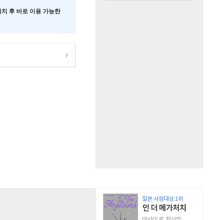
 설치 후 바로 이용 가능한