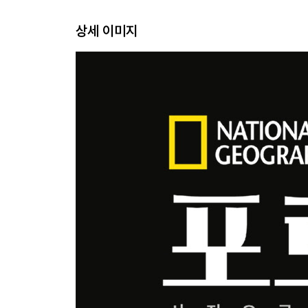
동물 찾아보기
상세 이미지