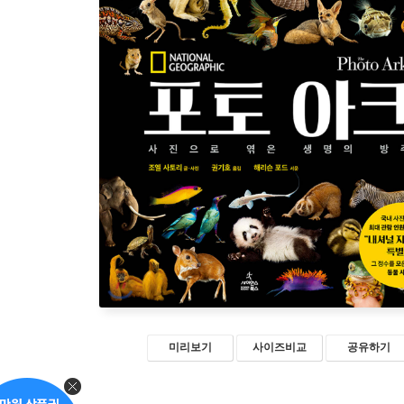
미리보기
사이즈비교
공유하기