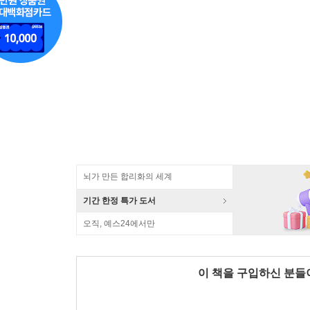
뇌가 만든 합리화의 세계
기간 한정 특가 도서
오직, 예스24에서만
이 책을 구입하신 분