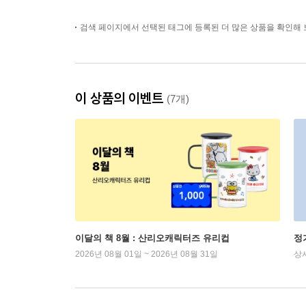
검색 페이지에서 선택된 태그에 등록된 더 많은 상품을 확인해 
이 상품의 이벤트
(7개)
이달의 책 8월 : 산리오캐릭터즈 유리컵
정
2026년 08월 01일 ~ 2026년 08월 31일
상