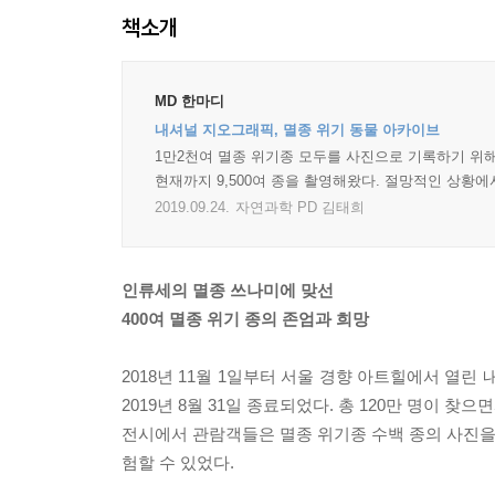
책소개
MD 한마디
내셔널 지오그래픽, 멸종 위기 동물 아카이브
1만2천여 멸종 위기종 모두를 사진으로 기록하기 위해
현재까지 9,500여 종을 촬영해왔다. 절망적인 상황
2019.09.24.
자연과학 PD 김태희
인류세의 멸종 쓰나미에 맞선
400여 멸종 위기 종의 존엄과 희망
2018년 11월 1일부터 서울 경향 아트힐에서 열린 내셔
2019년 8월 31일 종료되었다. 총 120만 명이 
전시에서 관람객들은 멸종 위기종 수백 종의 사진을 마
험할 수 있었다.