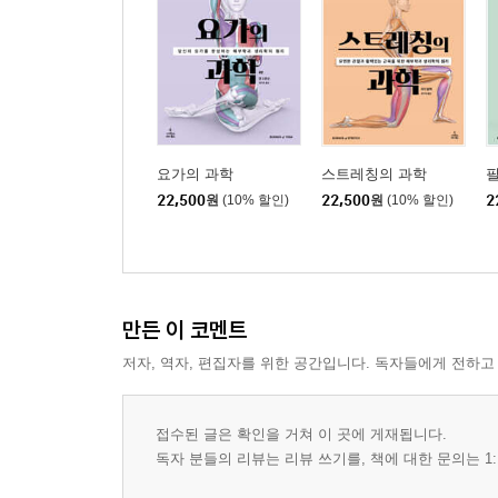
요가의 과학
스트레칭의 과학
22,500
원
(10% 할인)
22,500
원
(10% 할인)
2
만든 이 코멘트
저자, 역자, 편집자를 위한 공간입니다. 독자들에게 전하고
접수된 글은 확인을 거쳐 이 곳에 게재됩니다.
독자 분들의 리뷰는 리뷰 쓰기를, 책에 대한 문의는 1: