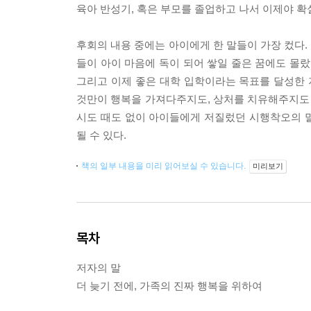
육아 반성기, 혹은 부모를 졸업하고 나서 이제야 확
후회의 내용 중에는 아이에게 한 말들이 가장 컸다.
들이 아이 마음에 독이 되어 쌓일 줄은 꿈에도 몰랐
그리고 이제 좋은 대학 입학이라는 목표를 달성한 
것만이 행복을 가져다주지도, 상처를 치유해주지도 
시도 때도 없이 아이들에게 저질렀던 시행착오의 말
될 수 있다.
책의 일부 내용을 미리 읽어보실 수 있습니다.
미리보기
목차
저자의 말
더 늦기 전에, 가족의 진짜 행복을 위하여