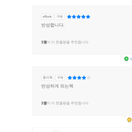
eBook
구매
반성합니다.
1명
이 이 한줄평을 추천합니다.
s
종이책
구매
반성하게 되는책
1명
이 이 한줄평을 추천합니다.