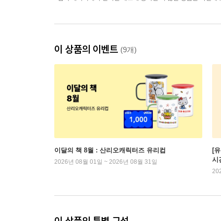
이 상품의 이벤트
(9개)
이달의 책 8월 : 산리오캐릭터즈 유리컵
[
시
2026년 08월 01일 ~ 2026년 08월 31일
20
이 상품의 특별 구성