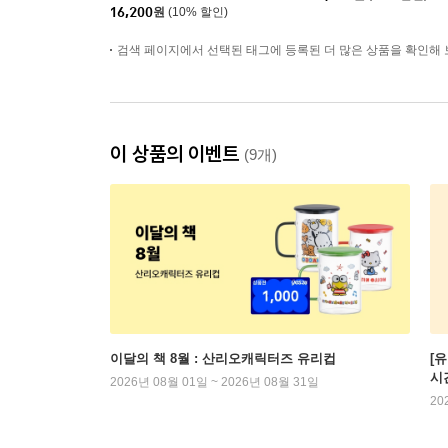
16,200
원
(10% 할인)
검색 페이지에서 선택된 태그에 등록된 더 많은 상품을 확인해 
이 상품의 이벤트
(9개)
이달의 책 8월 : 산리오캐릭터즈 유리컵
[
시
2026년 08월 01일 ~ 2026년 08월 31일
20