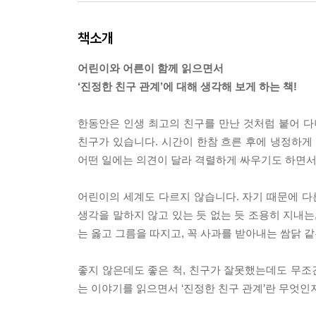
책소개
어린이와 어른이 함께 읽으면서
‘진정한 친구 관계’에 대해 생각해 보게 하는 책!
한동안은 인생 최고의 친구를 만난 것처럼 붙어 
친구가 있습니다. 시간이 한참 흐른 후에 냉정하게
어떤 일에는 의견이 달라 격렬하게 싸우기도 하면서
어린이의 세계도 다르지 않습니다. 자기 때문에 다
생각을 말하지 않고 있는 듯 없는 듯 조용히 지내는
는 옳고 그름을 따지고, 꼭 사과를 받아내는 쌈닭 
좋지 않은데도 좋은 척, 친구가 잘못했는데도 무조
는 이야기를 읽으면서 ‘진정한 친구 관계’란 무엇인