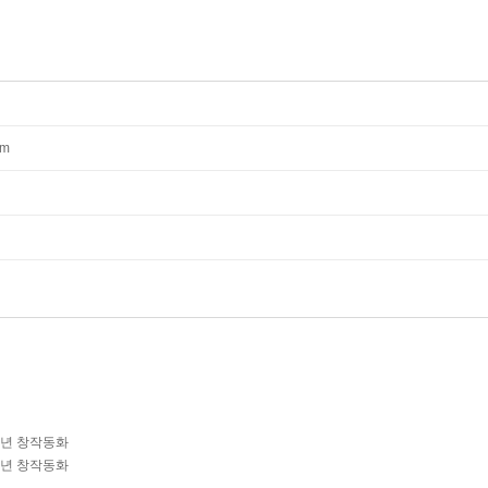
mm
학년 창작동화
학년 창작동화