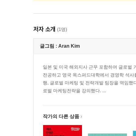
저자 소개
(1명)
글그림 :
Aran Kim
일본 및 미국 해외지사 근무 포함하여 글로벌
전공하고 영국 옥스퍼드대학에서 경영학 석사를 마
행, 글로벌 마케팅 및 전략개발 팀장을 역임했
로벌 마케팅전략을 강의했다. ...
작가의 다른 상품