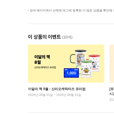
검색 페이지에서 선택된 태그에 등록된 더 많은 상품을 확인해 
이 상품의 이벤트
(10개)
이달의 책 8월 : 산리오캐릭터즈 유리컵
[
시
2026년 08월 01일 ~ 2026년 08월 31일
20