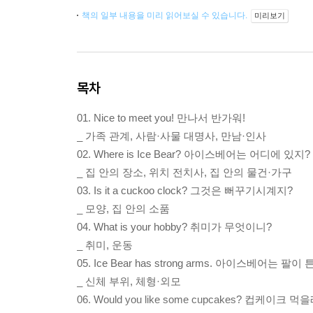
책의 일부 내용을 미리 읽어보실 수 있습니다.
미리보기
목차
01. Nice to meet you! 만나서 반가워!
_ 가족 관계, 사람·사물 대명사, 만남·인사
02. Where is Ice Bear? 아이스베어는 어디에 있지?
_ 집 안의 장소, 위치 전치사, 집 안의 물건·가구
03. Is it a cuckoo clock? 그것은 뻐꾸기시계지?
_ 모양, 집 안의 소품
04. What is your hobby? 취미가 무엇이니?
_ 취미, 운동
05. Ice Bear has strong arms. 아이스베어는 팔이
_ 신체 부위, 체형·외모
06. Would you like some cupcakes? 컵케이크 먹