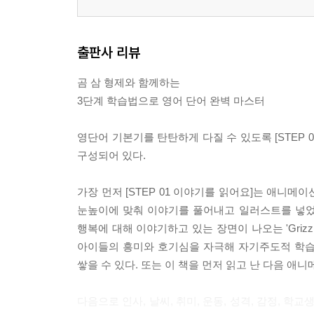
출판사 리뷰
곰 삼 형제와 함께하는
3단계 학습법으로 영어 단어 완벽 마스터
영단어 기본기를 탄탄하게 다질 수 있도록 [STEP 01 
구성되어 있다.
가장 먼저 [STEP 01 이야기를 읽어요]는 애니
눈높이에 맞춰 이야기를 풀어내고 일러스트를 넣었다. 쇼핑을 하
행복에 대해 이야기하고 있는 장면이 나오는 'Grizz, w
아이들의 흥미와 호기심을 자극해 자기주도적 학습을
쌓을 수 있다. 또는 이 책을 먼저 읽고 난 다음 애
다음으로 인사, 날씨, 취미, 운동, 성격, 감정, 학교