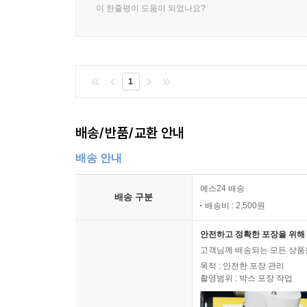
이 한줄평이 도움이 되었나요?
1
배송/반품/교환 안내
배송 안내
예스24 배송
배송 구분
배송비 : 2,500원
안전하고 정확한 포장을 위해 
고객님께 배송되는 모든 상품을
목적 : 안전한 포장 관리
촬영범위 : 박스 포장 작업