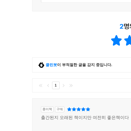
2
명
클린봇
이 부적절한 글을 감지 중입니다.
1
종이책
구매
출간된지 오래된 책이지만 여전히 좋은책이다