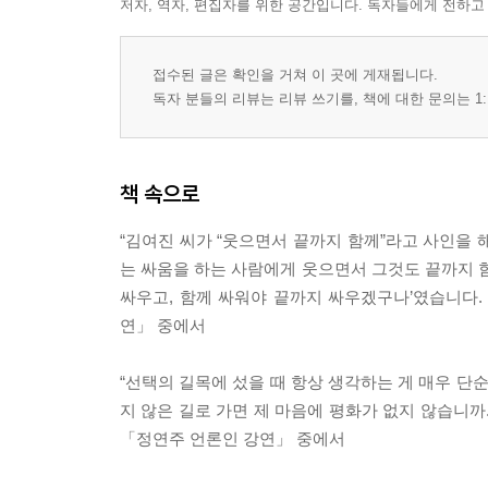
저자, 역자, 편집자를 위한 공간입니다. 독자들에게 전하고
접수된 글은 확인을 거쳐 이 곳에 게재됩니다.
독자 분들의 리뷰는 리뷰 쓰기를, 책에 대한 문의는 1:
책 속으로
“김여진 씨가 “웃으면서 끝까지 함께”라고 사인을 해
는 싸움을 하는 사람에게 웃으면서 그것도 끝까지 함
싸우고, 함께 싸워야 끝까지 싸우겠구나’였습니다.
연」 중에서
“선택의 길목에 섰을 때 항상 생각하는 게 매우 단순
지 않은 길로 가면 제 마음에 평화가 없지 않습니까.
「정연주 언론인 강연」 중에서