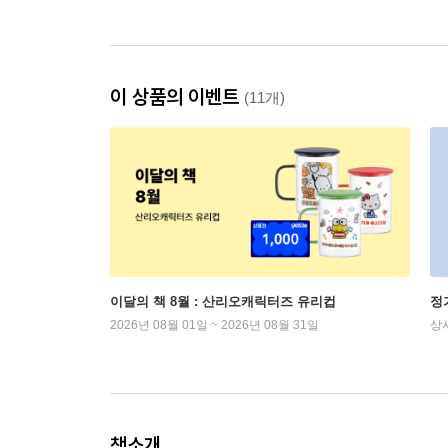
이 상품의 이벤트
(11개)
이달의 책 8월 : 산리오캐릭터즈 유리컵
정
2026년 08월 01일 ~ 2026년 08월 31일
상
책소개