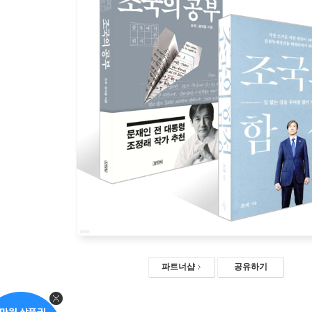
파트너샵
공유하기