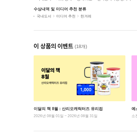
수상내역 및 미디어 추천 분류
국내도서
미디어 추천
한겨레
이 상품의 이벤트
(18개)
이달의 책 8월 : 산리오캐릭터즈 유리컵
예
2026년 08월 01일 ~ 2026년 08월 31일
소