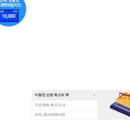
이동진 선정 최고의 책
기간 한정 특가 도서
오직, 예스24에서만