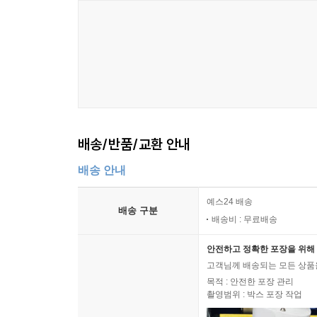
배송/반품/교환 안내
배송 안내
예스24 배송
배송 구분
배송비 : 무료배송
안전하고 정확한 포장을 위해 
고객님께 배송되는 모든 상품을
목적 : 안전한 포장 관리
촬영범위 : 박스 포장 작업