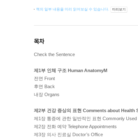
책의 일부 내용을 미리 읽어보실 수 있습니다.
미리보기
목차
Check the Sentence
제1부 인체 구조 Human AnatomyM
전면 Front
후면 Back
내장 Organs
제2부 건강 증상의 표현 Comments about Health 
제1장 통증에 관한 일반적인 표현 Commonly Used Phras
제2장 전화 예약 Telephone Appointments
제3장 의사 진료실 Doctor’s Office