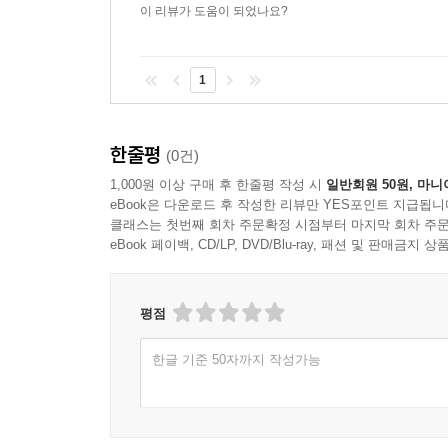
이 리뷰가 도움이 되었나요?
1
한줄평
(0건)
1,000원 이상 구매 후 한줄평 작성 시
일반회원 50원, 마니
eBook은 다운로드 후 작성한 리뷰만 YES포인트 지급됩니
클래스는 첫번째 회차 주문확정 시점부터 마지막 회차 주문
eBook 페이백, CD/LP, DVD/Blu-ray, 패션 및 판매금
평점
한글 기준 50자까지 작성가능