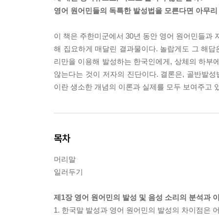
영어 원어민들의 독특한 발성법을 모른다면 아무리 
이 책은 주한미군에서 30년 동안 영어 원어민들과 
해 집요하게 매달린 결과물이다. 놀랍게도 그 해답
리만을 이용해 발성하는 한국인에게, 상체의 하부
않는다는 것이 저자의 진단이다. 결론은, 골반발
이란 생소한 개념의 이론과 실제를 모두 보여주고 
목차
머리말
일러두기
제1장 영어 원어민의 발성 및 음성 소리의 분석과 
1. 한국말 발성과 영어 원어민의 발성의 차이점은 