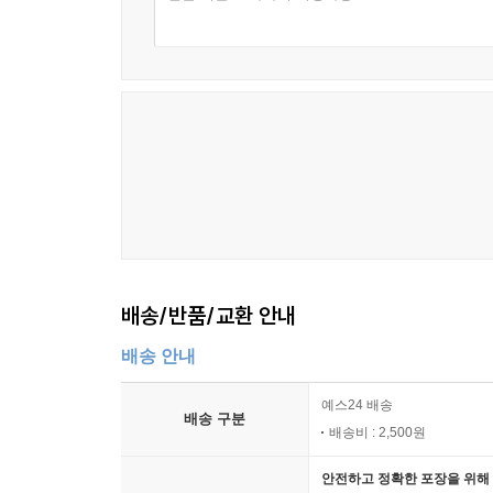
배송/반품/교환 안내
배송 안내
예스24 배송
배송 구분
배송비 : 2,500원
안전하고 정확한 포장을 위해 