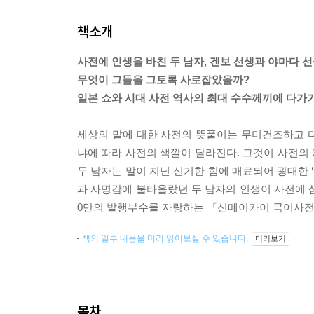
책소개
사전에 인생을 바친 두 남자, 겐보 선생과 야마다 선
무엇이 그들을 그토록 사로잡았을까?
일본 쇼와 시대 사전 역사의 최대 수수께끼에 다가가
세상의 말에 대한 사전의 뜻풀이는 무미건조하고 
냐에 따라 사전의 색깔이 달라진다. 그것이 사전의 
두 남자는 말이 지닌 신기한 힘에 매료되어 광대한 
과 사명감에 불타올랐던 두 남자의 인생이 사전에 삼
0만의 발행부수를 자랑하는 『신메이카이 국어사전
책의 일부 내용을 미리 읽어보실 수 있습니다.
미리보기
목차