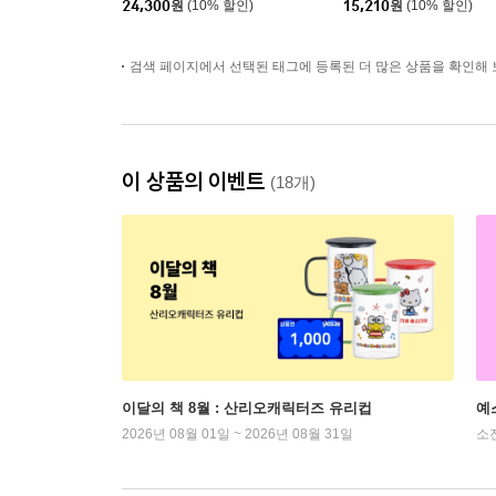
24,300
원
(10% 할인)
15,210
원
(10% 할인)
검색 페이지에서 선택된 태그에 등록된 더 많은 상품을 확인해 
이 상품의 이벤트
(18개)
이달의 책 8월 : 산리오캐릭터즈 유리컵
예
2026년 08월 01일 ~ 2026년 08월 31일
소