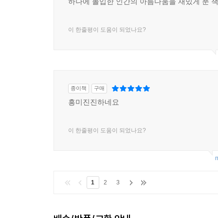
하나에 몰입한 인간의 아름다움을 재밌게 푼 책
이 한줄평이 도움이 되었나요?
종이책
구매
흥미진진하네요
이 한줄평이 도움이 되었나요?
m
1
2
3