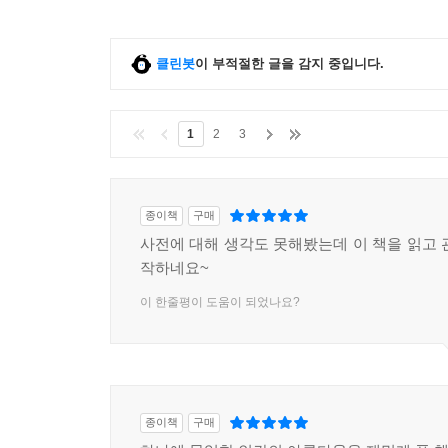
클린봇
이 부적절한 글을 감지 중입니다.
1
2
3
종이책
구매
사전에 대해 생각도 못해봤는데 이 책을 읽고 
작하네요~
이 한줄평이 도움이 되었나요?
종이책
구매