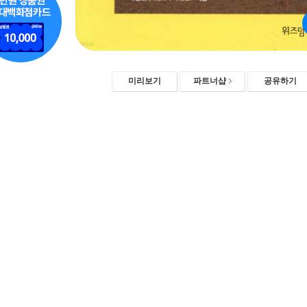
미리보기
파트너샵
공유하기