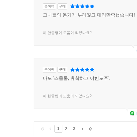
종이책
구매
그녀들의 용기가 부러웠고 대리만족했습니다!
이 한줄평이 도움이 되었나요?
종이책
구매
나도 '스물둘, 휴학하고 야반도주'.
이 한줄평이 도움이 되었나요?
1
2
3