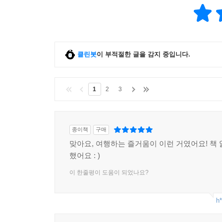
클린봇
이 부적절한 글을 감지 중입니다.
1
2
3
종이책
구매
맞아요, 여행하는 즐거움이 이런 거였어요! 책 
했어요 : )
이 한줄평이 도움이 되었나요?
h*