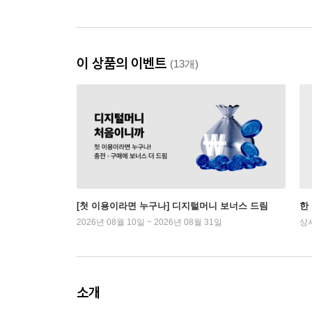
이 상품의 이벤트
(13개)
[첫 이용이라면 누구나] 디지털머니 보너스 드림
한
2026년 08월 10일 ~ 2026년 08월 31일
상
소개