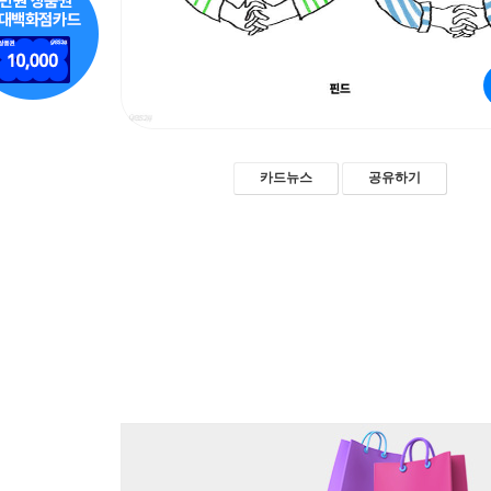
카드뉴스
공유하기