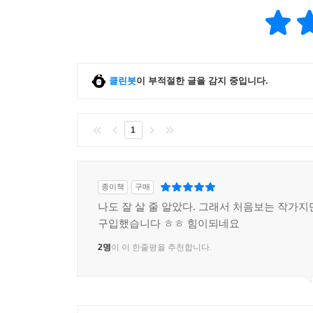
클린봇
이 부적절한 글을 감지 중입니다.
1
종이책
구매
나도 잘 살 줄 알았다. 그래서 처음보는 작가지
구입했습니다 ㅎㅎ 힘이되네요
2명
이 이 한줄평을 추천합니다.