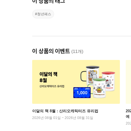
이 상품의 태그
#청년패스
이 상품의 이벤트
(11개)
이달의 책 8월 : 산리오캐릭터즈 유리컵
2
예
2026년 08월 01일 ~ 2026년 08월 31일
20