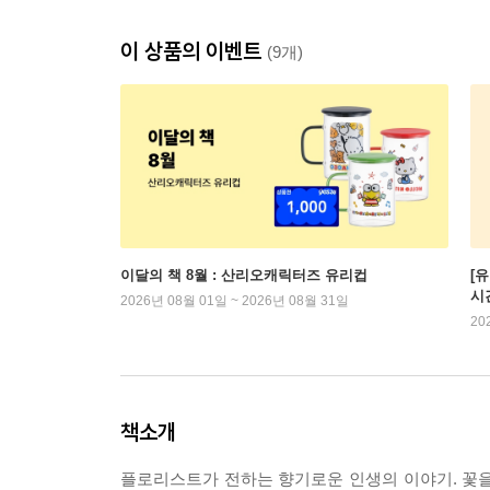
이 상품의 이벤트
(9개)
이달의 책 8월 : 산리오캐릭터즈 유리컵
[
시
2026년 08월 01일 ~ 2026년 08월 31일
20
책소개
플로리스트가 전하는 향기로운 인생의 이야기. 꽃을 