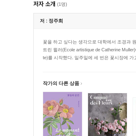
저자 소개
(1명)
저 :
정주희
꽃을 하고 싶다는 생각으로 대학에서 조경과 원
트린 뮐러(Ecole artistique de Catherin
te)를 시작했다. 일주일에 세 번은 꽃시장에 가
작가의 다른 상품