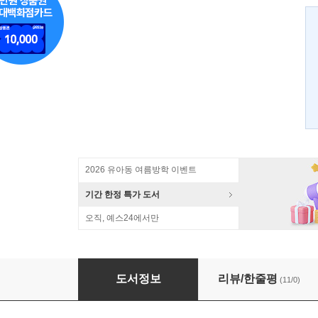
2026 유아동 여름방학 이벤트
기간 한정 특가 도서
오직, 예스24에서만
Comme des Fleurs 꼼 데 플레르
도서정보
리뷰/한줄평
(11/0)