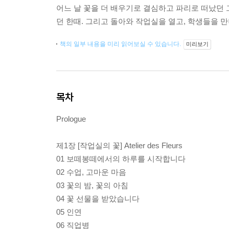
어느 날 꽃을 더 배우기로 결심하고 파리로 떠났던 
던 한때. 그리고 돌아와 작업실을 열고, 학생들을 
책의 일부 내용을 미리 읽어보실 수 있습니다.
미리보기
목차
Prologue
제1장 [작업실의 꽃] Atelier des Fleurs
01 보떼봉떼에서의 하루를 시작합니다
02 수업, 고마운 마음
03 꽃의 밤, 꽃의 아침
04 꽃 선물을 받았습니다
05 인연
06 직업병