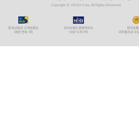
Copyright ⓒ YES24 Corp. All Rights Reserved.