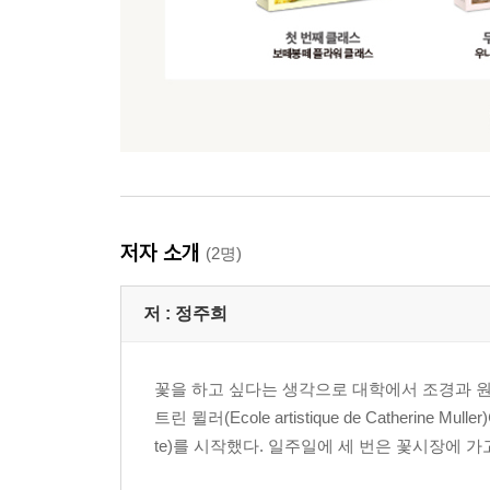
저자 소개
(2명)
저 :
정주희
꽃을 하고 싶다는 생각으로 대학에서 조경과 원
트린 뮐러(Ecole artistique de Catherin
te)를 시작했다. 일주일에 세 번은 꽃시장에 가