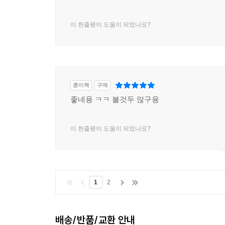
이 한줄평이 도움이 되었나요?
종이책
구매
좋네용 ㅋㅋ 볼것두 많구용
이 한줄평이 도움이 되었나요?
1
2
배송/반품/교환 안내