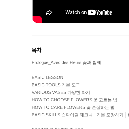
목차
Prologue_Avec des Fleurs 꽃과 함께
BASIC LESSON
BASIC TOOLS 기본 도구
VARIOUS VASES 다양한 화기
HOW TO CHOOSE FLOWERS 꽃 고르는 법
HOW TO CARE FLOWERS 꽃 손질하는 법
BASIC SKILLS 스파이럴 테크닉 │기본 포장하기