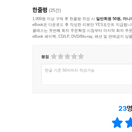
한줄평
(25건)
1,000원 이상 구매 후 한줄평 작성 시
일반회원 50원, 마니
eBook은 다운로드 후 작성한 리뷰만 YES포인트 지급됩니
클래스는 첫번째 회차 주문확정 시점부터 마지막 회차 주문
eBook 페이백, CD/LP, DVD/Blu-ray, 패션 및 판매금
평점
한글 기준 50자까지 작성가능
23
명