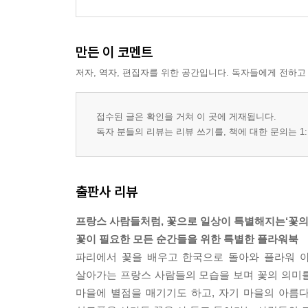
만든 이 코멘트
저자, 역자, 편집자를 위한 공간입니다. 독자들에게 전하고
접수된 글은 확인을 거쳐 이 곳에 게재됩니다.
독자 분들의 리뷰는 리뷰 쓰기를, 책에 대한 문의는 1:
출판사 리뷰
프랑스 사람들처럼, 꽃으로 일상이 특별해지는‘꽃의
꽃이 필요한 모든 순간들을 위한 특별한 플라워북
파리에서 꽃을 배우고 한국으로 돌아와 플라워 아
살아가는 프랑스 사람들의 모습을 보며 꽃의 의미
마을에 별점을 매기기도 하고, 자기 마을의 아름