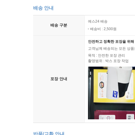
배송 안내
예스24 배송
배송 구분
배송비 : 2,500원
안전하고 정확한 포장을 위해 
고객님께 배송되는 모든 상품을
목적 : 안전한 포장 관리
촬영범위 : 박스 포장 작업
포장 안내
반품/교환 안내