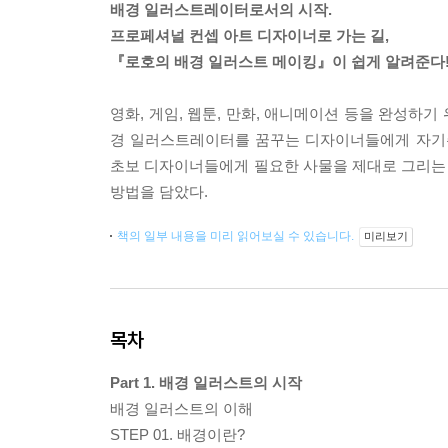
배경 일러스트레이터로서의 시작.
프로페셔널 컨셉 아트 디자이너로 가는 길,
『로호의 배경 일러스트 메이킹』이 쉽게 알려준다
영화, 게임, 웹툰, 만화, 애니메이션 등을 완성하기
경 일러스트레이터를 꿈꾸는 디자이너들에게 자기주
초보 디자이너들에게 필요한 사물을 제대로 그리는 
방법을 담았다.
책의 일부 내용을 미리 읽어보실 수 있습니다.
미리보기
목차
Part 1. 배경 일러스트의 시작
배경 일러스트의 이해
STEP 01. 배경이란?