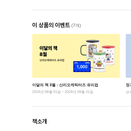
이 상품의 이벤트
(7개)
이달의 책 8월 : 산리오캐릭터즈 유리컵
정
2026년 08월 01일 ~ 2026년 08월 31일
상
책소개