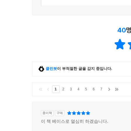
40
명
클린봇
이 부적절한 글을 감지 중입니다.
1
2
3
4
5
6
7
종이책
구매
이 책 베이스로 열심히 하겠습니다.