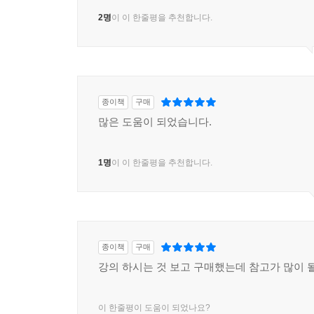
2명
이 이 한줄평을 추천합니다.
종이책
구매
많은 도움이 되었습니다.
1명
이 이 한줄평을 추천합니다.
종이책
구매
강의 하시는 것 보고 구매했는데 참고가 많이 될
이 한줄평이 도움이 되었나요?