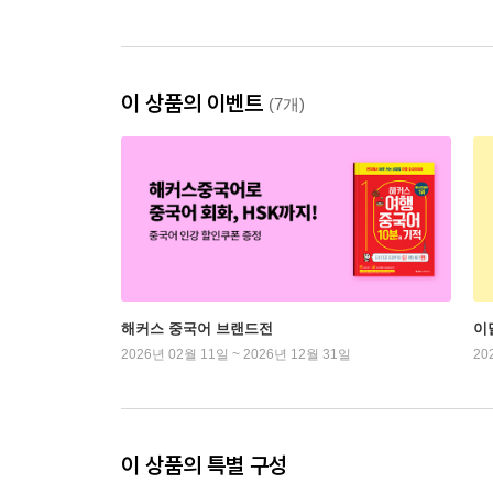
이 상품의 이벤트
(7개)
해커스 중국어 브랜드전
이
2026년 02월 11일 ~ 2026년 12월 31일
20
이 상품의 특별 구성