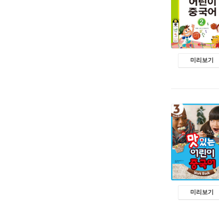
미리보기
미리보기