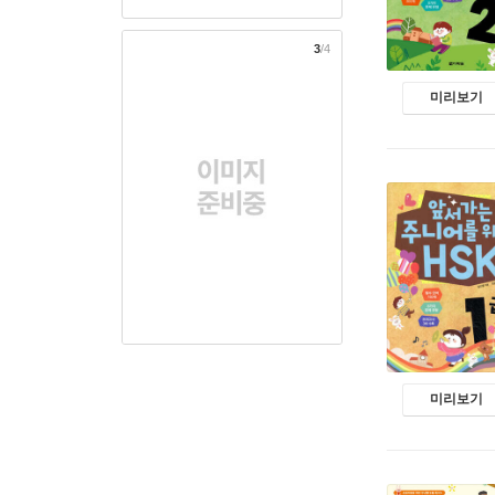
3
/4
미리보기
미리보기