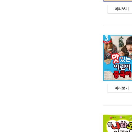
미리보기
미리보기