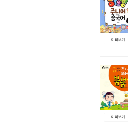
미리보기
미리보기