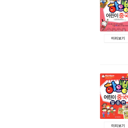
미리보기
미리보기