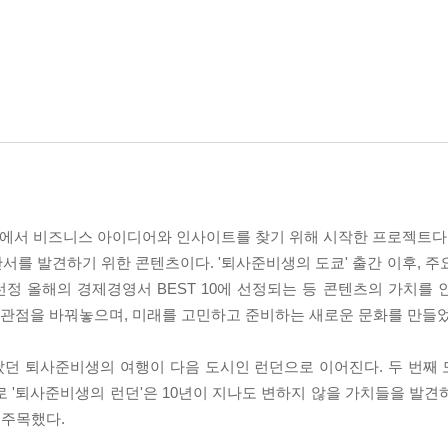
에서 비즈니스 아이디어와 인사이트를 찾기 위해 시작한 프로젝트다.
단서를 발견하기 위한 콘텐츠이다. '퇴사준비생의 도쿄' 출간 이후, 
정 올해의 경제경영서 BEST 10에 선정되는 등 콘텐츠의 가치를 
한 관점을 바꿔놓으며, 미래를 고민하고 준비하는 새로운 문화를 만들었
떠났던 퇴사준비생의 여행이 다음 도시인 런던으로 이어진다. 두 번째
 '퇴사준비생의 런던'은 10년이 지나도 변하지 않을 가치들을 발견
 주목했다.