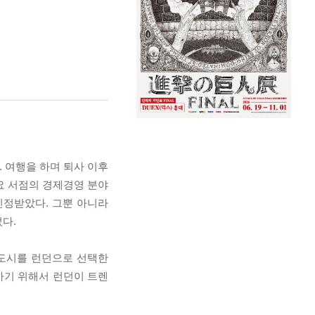
 여행을 하며 퇴사 이후
주요 서점의 경제경영 분야
인정받았다. 그뿐 아니라
다.
 도시를 런던으로 선택한
하기 위해서 런던이 트렌