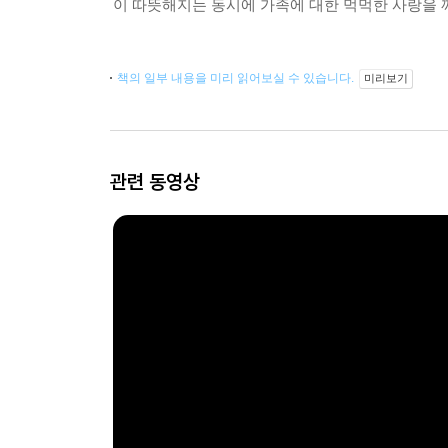
이 따뜻해지는 동시에 가족에 대한 먹먹한 사랑을 깨
책의 일부 내용을 미리 읽어보실 수 있습니다.
미리보기
관련 동영상