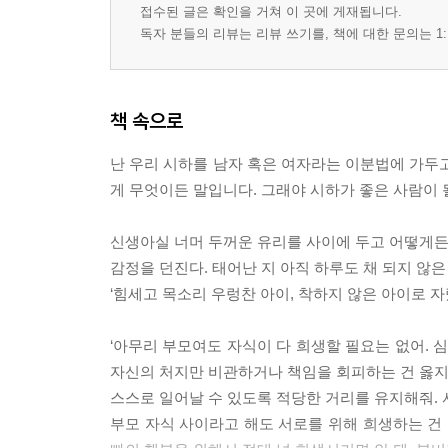
접수된 글은 확인을 거쳐 이 곳에 게재됩니다.
독자 분들의 리뷰는 리뷰 쓰기를, 책에 대한 문의는 1:
책 속으로
난 우리 시하를 남자 혹은 여자라는 이분법에 가두고
게 무엇이든 말입니다. 그래야 시하가 좋은 사람이 
신생아실 너머 두꺼운 유리를 사이에 두고 어떻게든
감정을 던진다. 태어난 지 아직 하루도 채 되지 않은
‘힘세고 목소리 우렁찬 아이, 착하지 않은 아이로 자
‘아무리 부모여도 자식이 다 희생할 필요는 없어. 
자신의 처지만 비관하거나 책임을 회피하는 건 옳지 
스스로 일어날 수 있도록 적당한 거리를 유지해줘.
부모 자식 사이라고 해도 서로를 위해 희생하는 건 