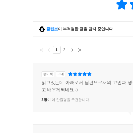
클린봇
이 부적절한 글을 감지 중입니다.
1
2
종이책
구매
읽고있는데 아빠로서 남편으로서의 고민과 생
고 배우게되네요 :)
3명
이 이 한줄평을 추천합니다.