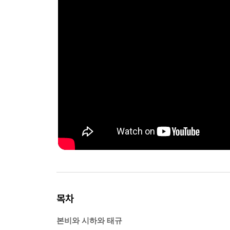
목차
본비와 시하와 태규