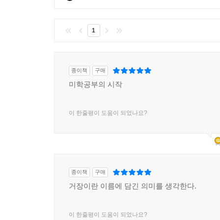
1
종이책
구매
미학공부의 시작
이 한줄평이 도움이 되었나요?
종이책
구매
거장이란 이름에 담긴 의미를 생각한다.
이 한줄평이 도움이 되었나요?