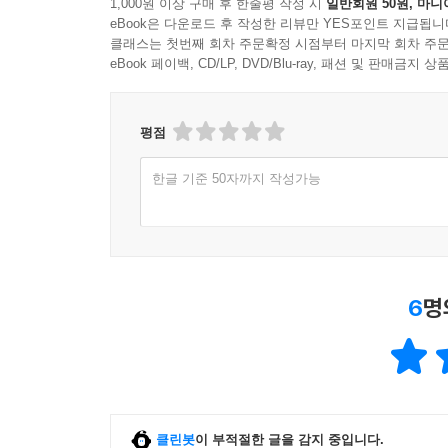
1,000원 이상 구매 후 한줄평 작성 시
일반회원 50원, 마니
eBook은 다운로드 후 작성한 리뷰만 YES포인트 지급됩니
클래스는 첫번째 회차 주문확정 시점부터 마지막 회차 주문
eBook 페이백, CD/LP, DVD/Blu-ray, 패션 및 판매금
평점
한글 기준 50자까지 작성가능
6
명
클린봇
이 부적절한 글을 감지 중입니다.