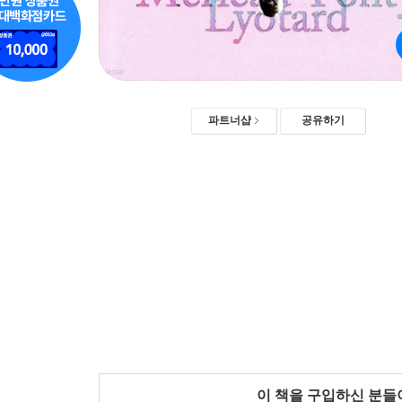
파트너샵
공유하기
이 책을 구입하신 분