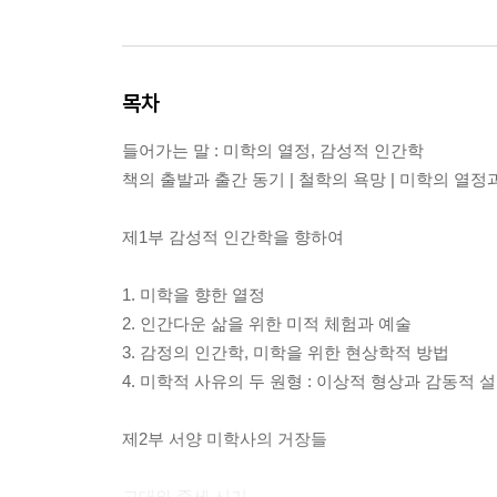
목차
들어가는 말 : 미학의 열정, 감성적 인간학
책의 출발과 출간 동기 | 철학의 욕망 | 미학의 열
제1부 감성적 인간학을 향하여
1. 미학을 향한 열정
2. 인간다운 삶을 위한 미적 체험과 예술
3. 감정의 인간학, 미학을 위한 현상학적 방법
4. 미학적 사유의 두 원형 : 이상적 형상과 감동적 
제2부 서양 미학사의 거장들
고대와 중세 시기