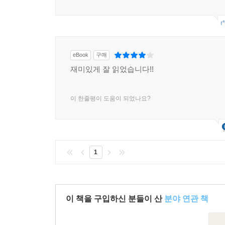
r
eBook
구매
재미있게 잘 읽었습니다!!
이 한줄평이 도움이 되었나요?
1
이 책을 구입하신 분들이 산
분야 연관 책