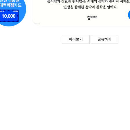
미리보기
공유하기