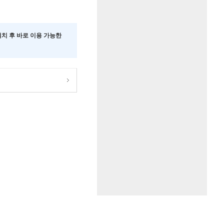
 설치 후 바로 이용 가능한