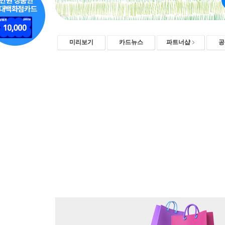
미리보기
카드뉴스
파트너샵
공