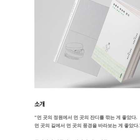
소개
“먼 곳의 정원에서 먼 곳의 잔디를 깎는 게 좋았다.
먼 곳의 길에서 먼 곳의 풍경을 바라보는 게 좋았다.