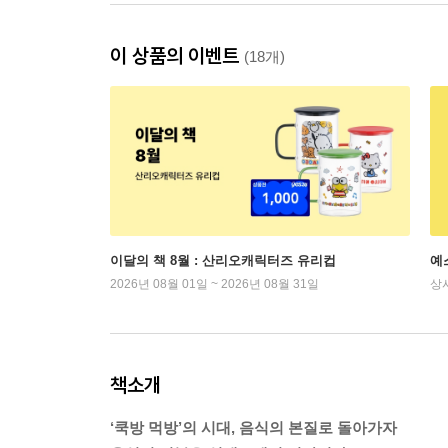
이 상품의 이벤트
(18개)
이달의 책 8월 : 산리오캐릭터즈 유리컵
예
2026년 08월 01일 ~ 2026년 08월 31일
상
책소개
‘쿡방 먹방’의 시대, 음식의 본질로 돌아가자