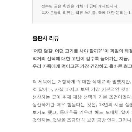
접수된 글은 확인을 거쳐 이 곳에 게재됩니다.
독자 분들의 리뷰는 리뷰 쓰기를, 책에 대한 문의는 1:
출판사 리뷰
‘어떤 달걀, 어떤 고기를 사야 할까?’ ‘이 과일의 제
먹거리 선택에 대한 고민이 갈수록 늘어가는 지금,
우리 가족에게 먹이고픈 가장 건강하고 올바른 최
책 제목에는 거창하게 ‘위대한 식재료’라 말했지만,
것 말이다. 사실 따지고 보면 가장 기본적인 것
생산하는 곳이 취재 대상 선택의 기본 조건이었다
생산하기란 매우 힘들다는 것은, 18년의 시골 
보기도 했고, 통배추를 키우려 해도 도대체 알이
것인지는, 텃밭을 조금만 해 보면 금방 안다. 그러