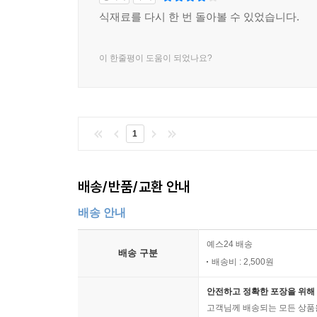
식재료를 다시 한 번 돌아볼 수 있었습니다.
이 한줄평이 도움이 되었나요?
1
배송/반품/교환 안내
배송 안내
예스24 배송
배송 구분
배송비 : 2,500원
안전하고 정확한 포장을 위해 
고객님께 배송되는 모든 상품을