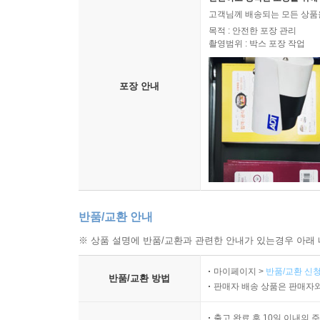
고객님께 배송되는 모든 상품을
목적 : 안전한 포장 관리
촬영범위 : 박스 포장 작업
포장 안내
반품/교환 안내
※ 상품 설명에 반품/교환과 관련한 안내가 있는경우 아래 
마이페이지 >
반품/교환 신청
반품/교환 방법
판매자 배송 상품은 판매자와
출고 완료 후 10일 이내의 