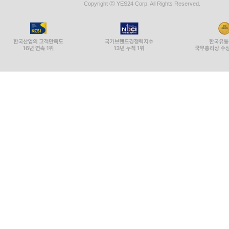
Copyright ⓒ YES24 Corp. All Rights Reserved.