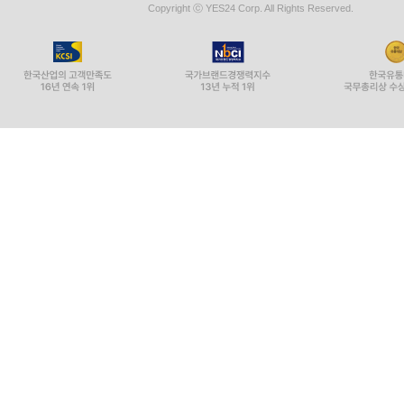
Copyright ⓒ YES24 Corp. All Rights Reserved.