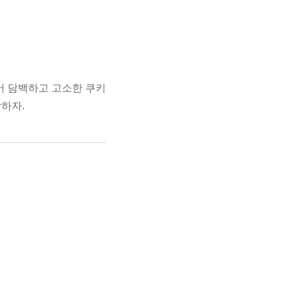
들어 담백하고 고소한 쿠키
하자.