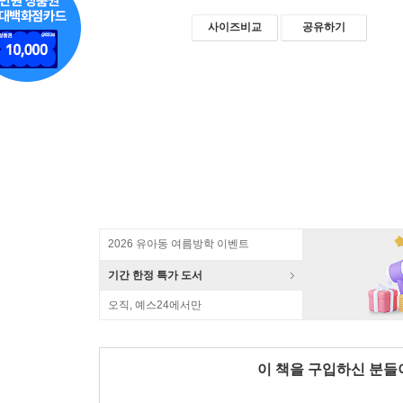
사이즈비교
공유하기
2026 유아동 여름방학 이벤트
기간 한정 특가 도서
오직, 예스24에서만
이 책을 구입하신 분