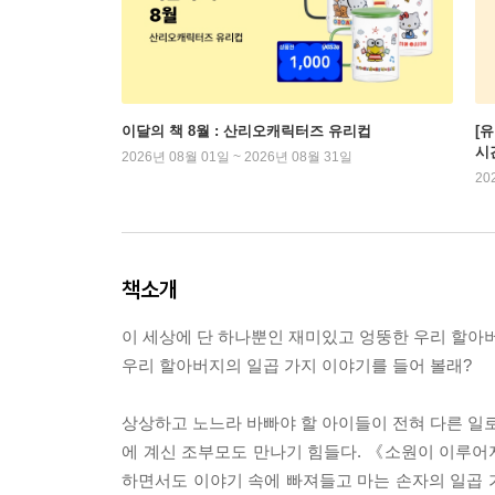
이달의 책 8월 : 산리오캐릭터즈 유리컵
[
시
2026년 08월 01일 ~ 2026년 08월 31일
20
책소개
이 세상에 단 하나뿐인 재미있고 엉뚱한 우리 할아버
우리 할아버지의 일곱 가지 이야기를 들어 볼래?
상상하고 노느라 바빠야 할 아이들이 전혀 다른 일로 
에 계신 조부모도 만나기 힘들다. 《소원이 이루
하면서도 이야기 속에 빠져들고 마는 손자의 일곱 