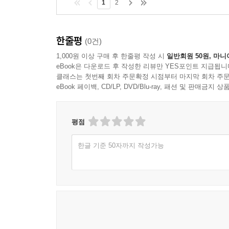
1
2
한줄평
(0건)
1,000원 이상 구매 후 한줄평 작성 시
일반회원 50원, 마니
eBook은 다운로드 후 작성한 리뷰만 YES포인트 지급됩니
클래스는 첫번째 회차 주문확정 시점부터 마지막 회차 주문
eBook 페이백, CD/LP, DVD/Blu-ray, 패션 및 판매금
평점
한글 기준 50자까지 작성가능