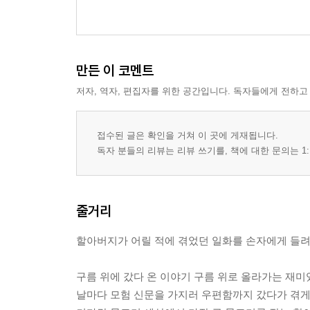
만든 이 코멘트
저자, 역자, 편집자를 위한 공간입니다. 독자들에게 전하고
접수된 글은 확인을 거쳐 이 곳에 게재됩니다.
독자 분들의 리뷰는 리뷰 쓰기를, 책에 대한 문의는 1:
줄거리
할아버지가 어릴 적에 겪었던 일화를 손자에게 들려
구름 위에 갔다 온 이야기 구름 위로 올라가는 재미
날마다 모험 신문을 가지러 우편함까지 갔다가 겪게